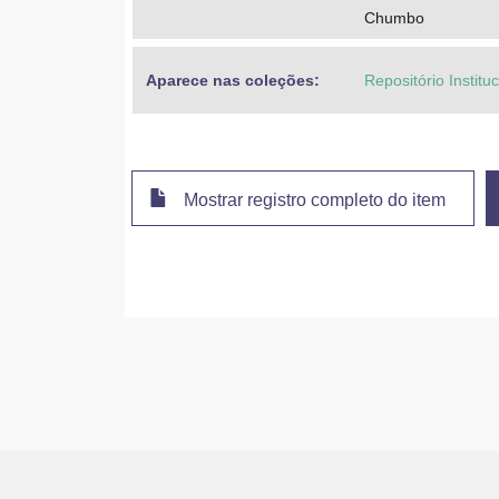
Chumbo
Aparece nas coleções:
Repositório Institu
Mostrar registro completo do item