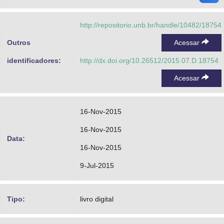
http://repositorio.unb.br/handle/10482/18754
Outros
Acessar
identificadores:
http://dx.doi.org/10.26512/2015.07.D.18754
Acessar
16-Nov-2015
16-Nov-2015
Data:
16-Nov-2015
9-Jul-2015
Tipo:
livro digital