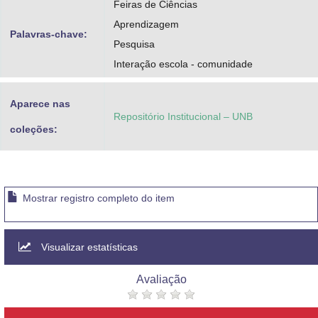
Feiras de Ciências
Aprendizagem
Palavras-chave:
Pesquisa
Interação escola - comunidade
Aparece nas
Repositório Institucional – UNB
coleções:
Mostrar registro completo do item
Visualizar estatísticas
Avaliação