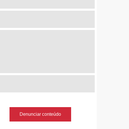
Denunciar conteúdo