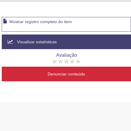
Mostrar registro completo do item
Visualizar estatísticas
Avaliação
Denunciar conteúdo