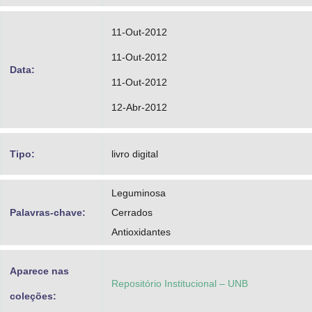
11-Out-2012
11-Out-2012
Data:
11-Out-2012
12-Abr-2012
Tipo:
livro digital
Leguminosa
Palavras-chave:
Cerrados
Antioxidantes
Aparece nas
Repositório Institucional – UNB
coleções: