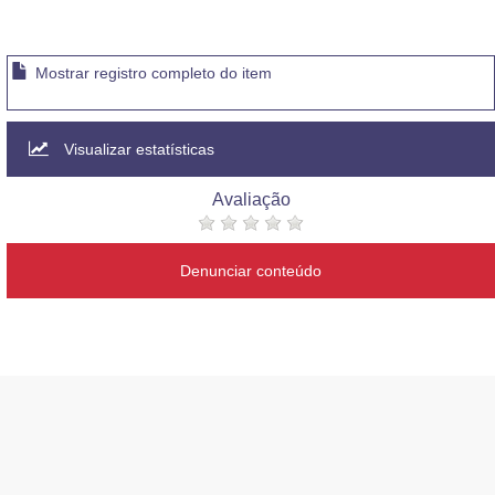
Mostrar registro completo do item
Visualizar estatísticas
Avaliação
Denunciar conteúdo