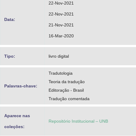
22-Nov-2021
22-Nov-2021
Data:
21-Nov-2021
16-Mar-2020
Tipo:
livro digital
Tradutologia
Teoria da tradução
Palavras-chave:
Editoração - Brasil
Tradução comentada
Aparece nas
Repositório Institucional – UNB
coleções: