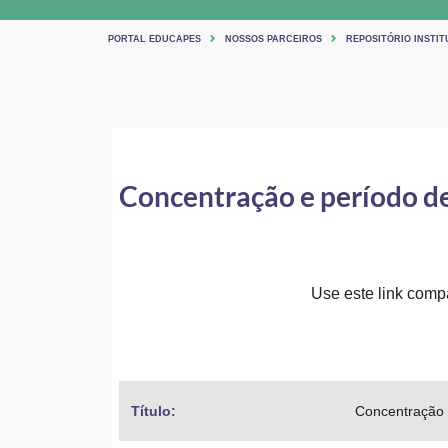
PORTAL EDUCAPES
NOSSOS PARCEIROS
REPOSITÓRIO INSTIT
Concentração e período de 
Use este link compar
Título: 
Concentração e