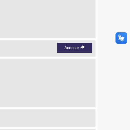
Acessar