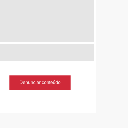
Denunciar conteúdo