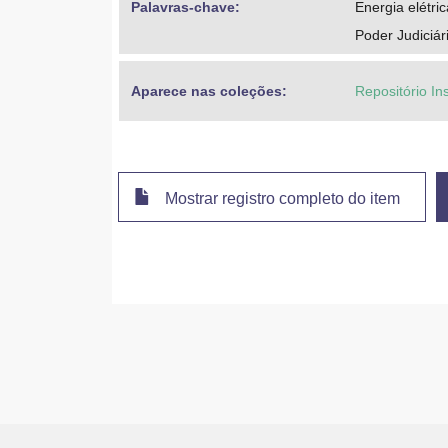
Palavras-chave: 
Energia elétric
Poder Judiciár
Aparece nas coleções:
Repositório In
Mostrar registro completo do item