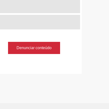
Denunciar conteúdo