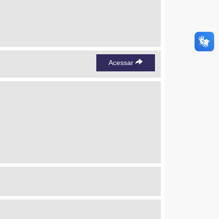
Acessar