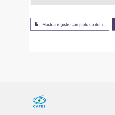
Mostrar registro completo do item