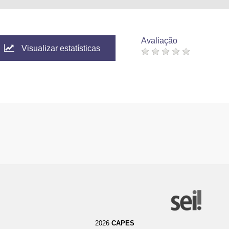
Avaliação
Visualizar estatísticas
2026
CAPES