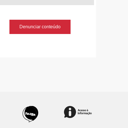
Denunciar conteúdo