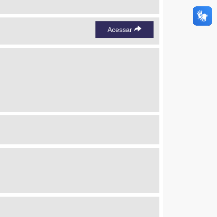
Acessar