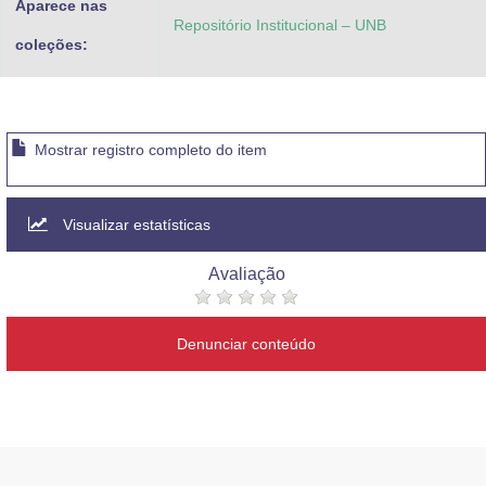
Aparece nas
Repositório Institucional – UNB
coleções:
Mostrar registro completo do item
Visualizar estatísticas
Avaliação
Denunciar conteúdo