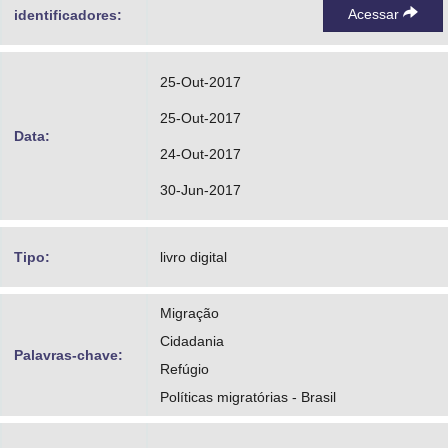
Acessar
identificadores:
25-Out-2017
25-Out-2017
Data:
24-Out-2017
30-Jun-2017
Tipo:
livro digital
Migração
Cidadania
Palavras-chave:
Refúgio
Políticas migratórias - Brasil