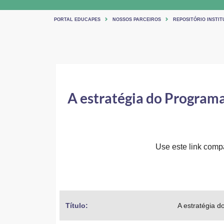
PORTAL EDUCAPES
NOSSOS PARCEIROS
REPOSITÓRIO INSTIT
A estratégia do Programa
Use este link compar
Título: 
A estratégia 