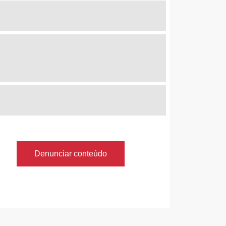
Denunciar conteúdo