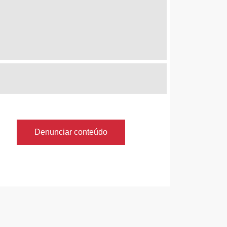
Denunciar conteúdo