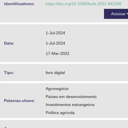
identificadores:
https://doi.org/10.3389/fsufs.2022.842338
Acessar
1-Jul-2024
Data:
1-Jul-2024
17-Mar-2022
Tipo:
livro digital
Agronegócio
Países em desenvolvimento
Palavras-chave:
Investimentos estrangeiros
Política agrícola