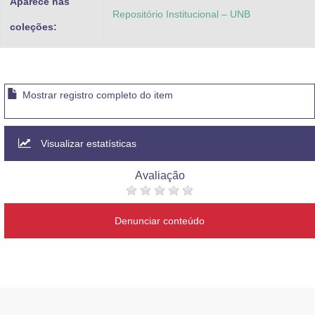
Aparece nas
Repositório Institucional – UNB
coleções:
Mostrar registro completo do item
Visualizar estatísticas
Avaliação
Denunciar conteúdo