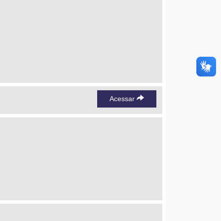
Acessar