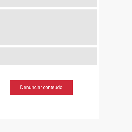
Denunciar conteúdo