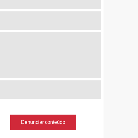
Denunciar conteúdo