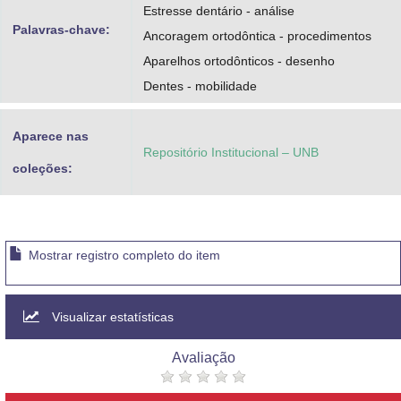
Estresse dentário - análise
Palavras-chave:
Ancoragem ortodôntica - procedimentos
Aparelhos ortodônticos - desenho
Dentes - mobilidade
Aparece nas
Repositório Institucional – UNB
coleções:
Mostrar registro completo do item
Visualizar estatísticas
Avaliação