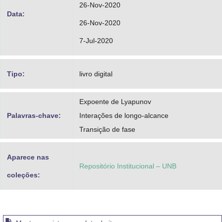
26-Nov-2020
Data:
26-Nov-2020
7-Jul-2020
Tipo:
livro digital
Expoente de Lyapunov
Palavras-chave:
Interações de longo-alcance
Transição de fase
Aparece nas
Repositório Institucional – UNB
coleções: