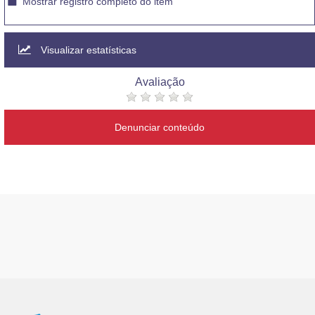
Mostrar registro completo do item
Visualizar estatísticas
Avaliação
Denunciar conteúdo