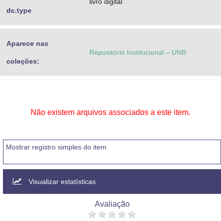
livro digital
dc.type
Aparece nas
Repositório Institucional – UNB
coleções:
Não existem arquivos associados a este item.
Mostrar registro simples do item
Visualizar estatísticas
Avaliação