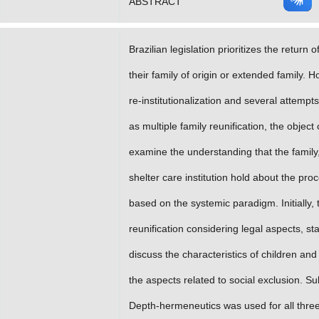
ABSTRACT
Brazilian legislation prioritizes the return 
their family of origin or extended family
re-institutionalization and several attemp
as multiple family reunification, the object 
examine the understanding that the family,
shelter care institution hold about the proce
based on the systemic paradigm. Initially, 
reunification considering legal aspects, st
discuss the characteristics of children an
the aspects related to social exclusion. Su
Depth-hermeneutics was used for all three