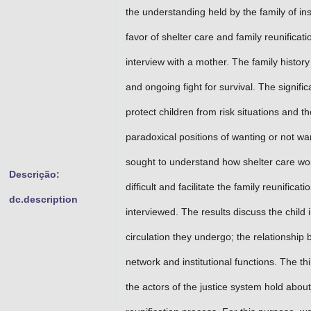
the understanding held by the family of inst
favor of shelter care and family reunific
interview with a mother. The family history e
and ongoing fight for survival. The signific
protect children from risk situations and t
paradoxical positions of wanting or not w
sought to understand how shelter care wor
Descrição:
difficult and facilitate the family reunific
dc.description
interviewed. The results discuss the child 
circulation they undergo; the relationship b
network and institutional functions. The 
the actors of the justice system hold about