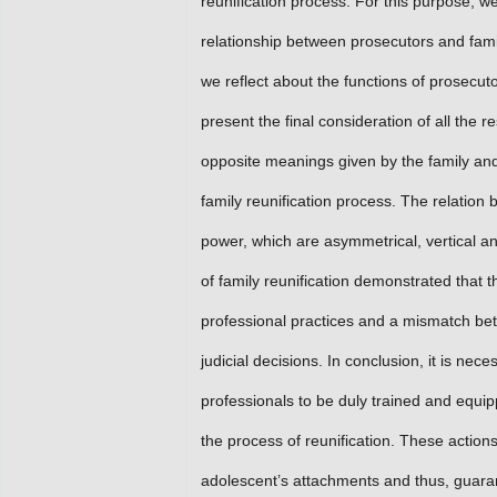
reunification process. For this purpose, w
relationship between prosecutors and famil
we reflect about the functions of prosecutor
present the final consideration of all the 
opposite meanings given by the family and
family reunification process. The relation
power, which are asymmetrical, vertical a
of family reunification demonstrated that
professional practices and a mismatch bet
judicial decisions. In conclusion, it is nec
professionals to be duly trained and equi
the process of reunification. These actions
adolescent’s attachments and thus, guarant