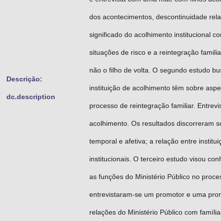
dos acontecimentos, descontinuidade rela
significado do acolhimento institucional c
situações de risco e a reintegração famil
não o filho de volta. O segundo estudo 
Descrição:
instituição de acolhimento têm sobre aspe
dc.description
processo de reintegração familiar. Entrev
acolhimento. Os resultados discorreram so
temporal e afetiva; a relação entre institu
institucionais. O terceiro estudo visou c
as funções do Ministério Público no proces
entrevistaram-se um promotor e uma prom
relações do Ministério Público com família