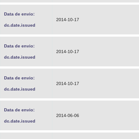
Data de envio:
2014-10-17
dc.date.issued
Data de envio:
2014-10-17
dc.date.issued
Data de envio:
2014-10-17
dc.date.issued
Data de envio:
2014-06-06
dc.date.issued