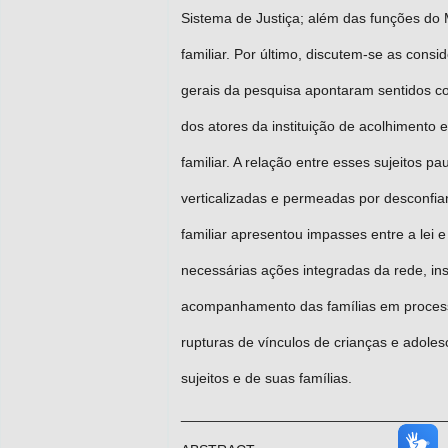
Sistema de Justiça; além das funções do M
familiar. Por último, discutem-se as consi
gerais da pesquisa apontaram sentidos cont
dos atores da instituição de acolhimento 
familiar. A relação entre esses sujeitos p
verticalizadas e permeadas por desconfian
familiar apresentou impasses entre a lei e
necessárias ações integradas da rede, ins
acompanhamento das famílias em processo 
rupturas de vínculos de crianças e adoles
sujeitos e de suas famílias.
_________________________________