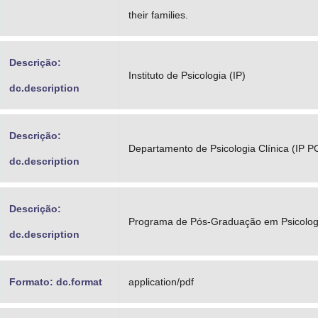
their families.
Descrição:
Instituto de Psicologia (IP)
dc.description
Descrição:
Departamento de Psicologia Clínica (IP P
dc.description
Descrição:
Programa de Pós-Graduação em Psicologia
dc.description
Formato: dc.format
application/pdf