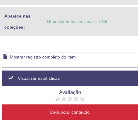
Aparece nas
Repositório Institucional – UNB
coleções:
Mostrar registro completo do item
Visualizar estatísticas
Avaliação
Denunciar conteúdo