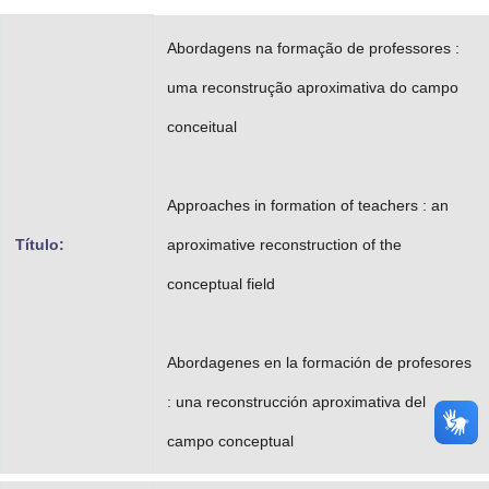
Advocacia-Geral da União
Abordagens na formação de professores :
Banco Central do Brasil
uma reconstrução aproximativa do campo
Planalto
conceitual
Approaches in formation of teachers : an
Título:
aproximative reconstruction of the
conceptual field
Abordagenes en la formación de profesores
: una reconstrucción aproximativa del
campo conceptual