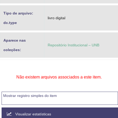
Tipo de arquivo:
livro digital
dc.type
Aparece nas
Repositório Institucional – UNB
coleções:
Não existem arquivos associados a este item.
Mostrar registro simples do item
Visualizar estatísticas