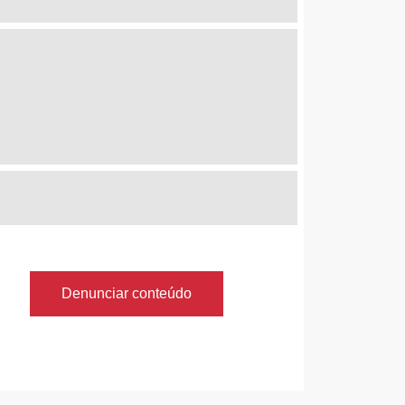
Denunciar conteúdo