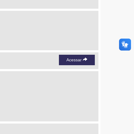
Acessar