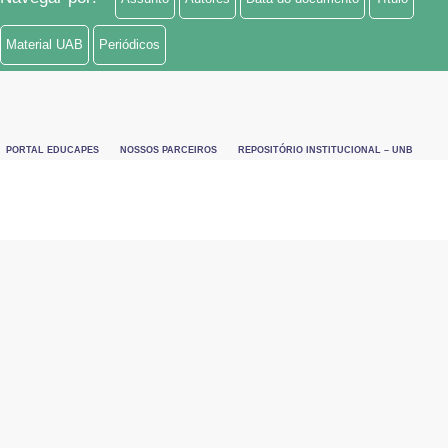
Material UAB
Periódicos
PORTAL EDUCAPES
NOSSOS PARCEIROS
REPOSITÓRIO INSTITUCIONAL – UNB