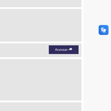
Acessar