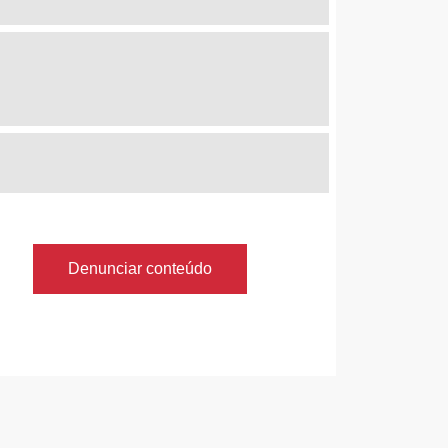
Denunciar conteúdo