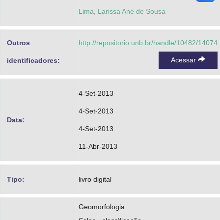
Lima, Larissa Ane de Sousa
Outros
http://repositorio.unb.br/handle/10482/14074
Acessar
identificadores:
4-Set-2013
4-Set-2013
Data:
4-Set-2013
11-Abr-2013
Tipo:
livro digital
Geomorfologia