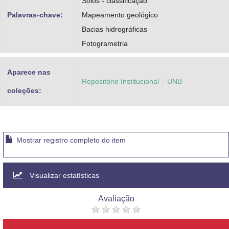
Solos - classificação
Palavras-chave:
Mapeamento geológico
Bacias hidrográficas
Fotogrametria
Aparece nas
Repositório Institucional – UNB
coleções:
Mostrar registro completo do item
Visualizar estatísticas
Avaliação