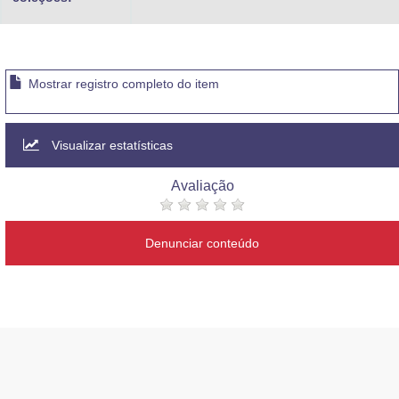
Mostrar registro completo do item
Visualizar estatísticas
Avaliação
Denunciar conteúdo