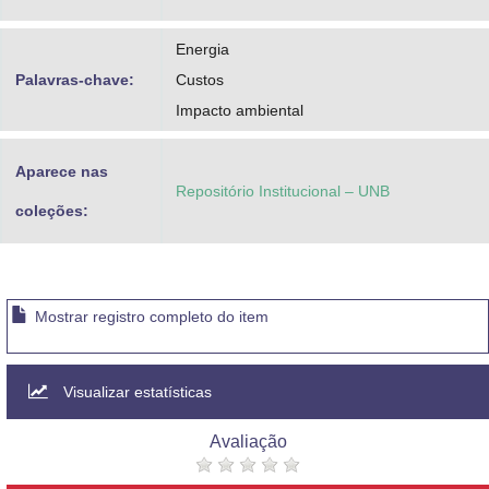
Energia
Palavras-chave:
Custos
Impacto ambiental
Aparece nas
Repositório Institucional – UNB
coleções:
Mostrar registro completo do item
Visualizar estatísticas
Avaliação