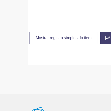
Mostrar registro simples do item