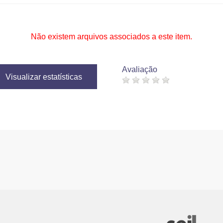
Não existem arquivos associados a este item.
Avaliação
Visualizar estatísticas