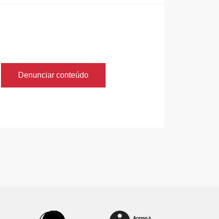
Denunciar conteúdo