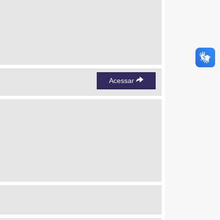
Acessar