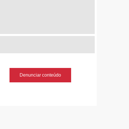
Denunciar conteúdo