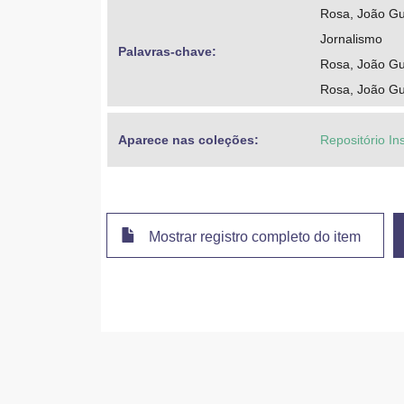
Rosa, João G
Jornalismo
Palavras-chave: 
Rosa, João Gu
Rosa, João Gu
Aparece nas coleções:
Repositório In
Mostrar registro completo do item