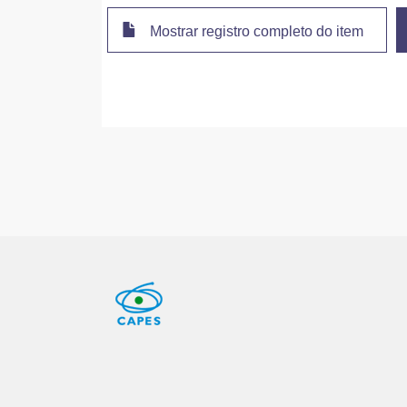
Mostrar registro completo do item