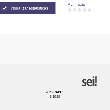
Avaliação
Visualizar estatísticas
2026
CAPES
5.10.56