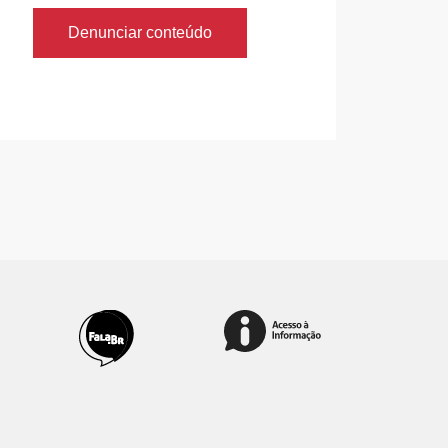
Denunciar conteúdo