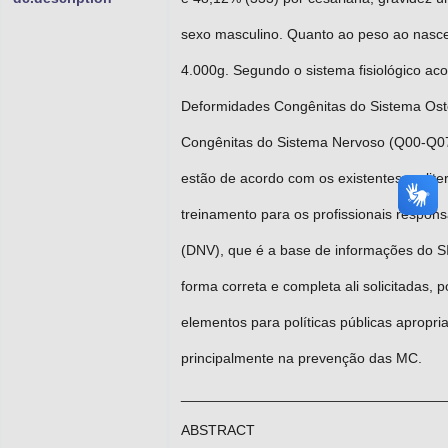
sexo masculino. Quanto ao peso ao nasce
4.000g. Segundo o sistema fisiológico a
Deformidades Congênitas do Sistema Os
Congênitas do Sistema Nervoso (Q00-Q07)
estão de acordo com os existentes na lite
treinamento para os profissionais respon
(DNV), que é a base de informações do S
forma correta e completa ali solicitadas
elementos para políticas públicas apropri
principalmente na prevenção das MC.
_________________________________
ABSTRACT