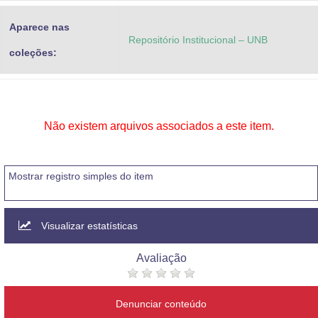
Aparece nas
Repositório Institucional – UNB
coleções:
Não existem arquivos associados a este item.
Mostrar registro simples do item
Visualizar estatísticas
Avaliação
Denunciar conteúdo