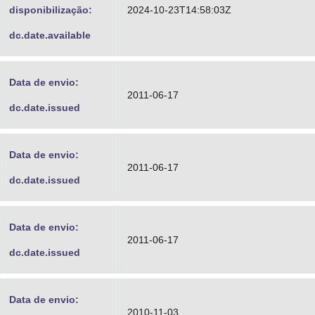
disponibilização:
2024-10-23T14:58:03Z
dc.date.available
Data de envio:
2011-06-17
dc.date.issued
Data de envio:
2011-06-17
dc.date.issued
Data de envio:
2011-06-17
dc.date.issued
Data de envio:
2010-11-03