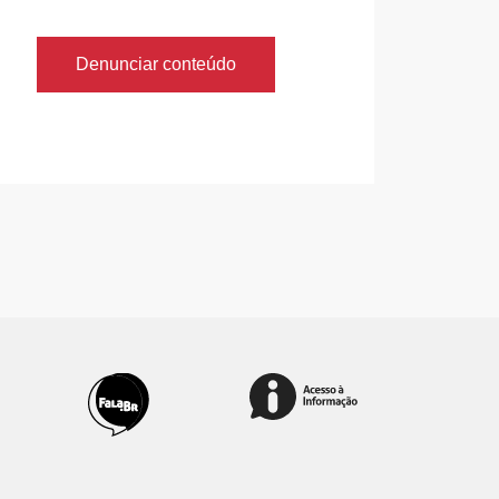
Denunciar conteúdo