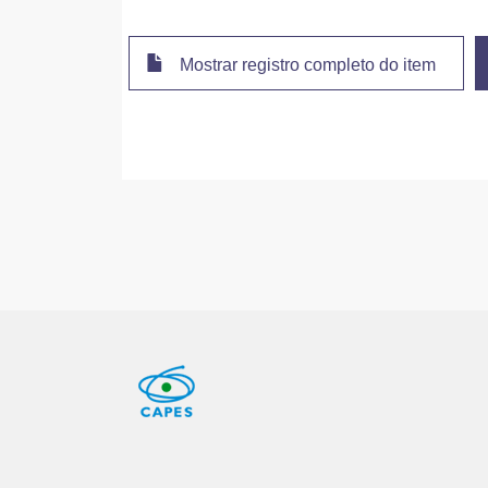
Mostrar registro completo do item