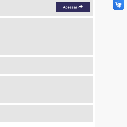
Acessar