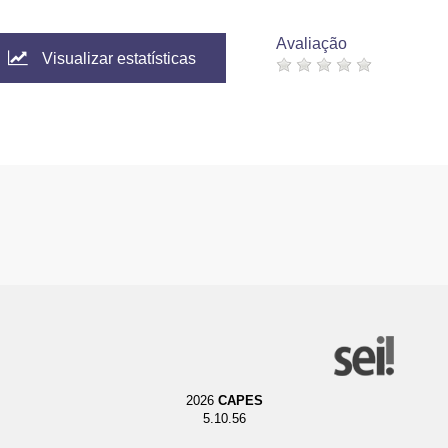
Avaliação
Visualizar estatísticas
2026
CAPES
5.10.56