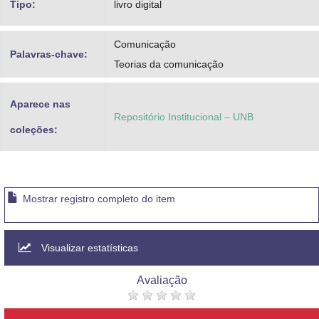
Tipo:
livro digital
Comunicação
Palavras-chave:
Teorias da comunicação
Aparece nas
Repositório Institucional – UNB
coleções:
Mostrar registro completo do item
Visualizar estatísticas
Avaliação