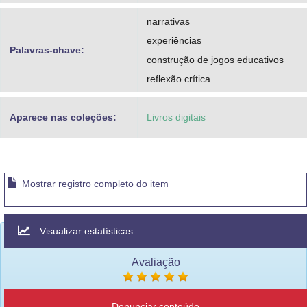
narrativas
experiências
Palavras-chave:
construção de jogos educativos
reflexão crítica
Aparece nas coleções:
Livros digitais
Mostrar registro completo do item
Visualizar estatísticas
Avaliação
Denunciar conteúdo