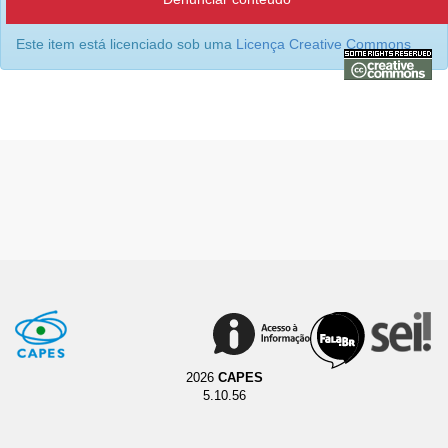
Este item está licenciado sob uma
Licença Creative Commons
2026
CAPES
5.10.56