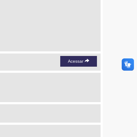
Acessar