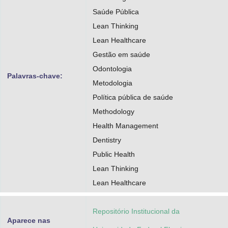
Saúde Pública
Lean Thinking
Lean Healthcare
Gestão em saúde
Odontologia
Palavras-chave:
Metodologia
Política pública de saúde
Methodology
Health Management
Dentistry
Public Health
Lean Thinking
Lean Healthcare
Repositório Institucional da
Aparece nas