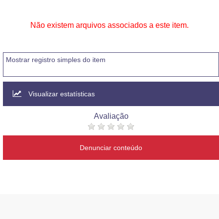
Não existem arquivos associados a este item.
Mostrar registro simples do item
Visualizar estatísticas
Avaliação
Denunciar conteúdo