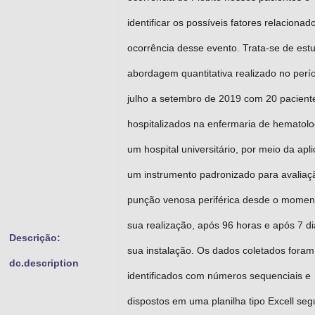
identificar os possíveis fatores relacionad
ocorrência desse evento. Trata-se de es
abordagem quantitativa realizado no perí
julho a setembro de 2019 com 20 pacient
hospitalizados na enfermaria de hematolo
um hospital universitário, por meio da apl
um instrumento padronizado para avaliaç
punção venosa periférica desde o momen
sua realização, após 96 horas e após 7 d
Descrição:
sua instalação. Os dados coletados foram
dc.description
identificados com números sequenciais e
dispostos em uma planilha tipo Excell seg