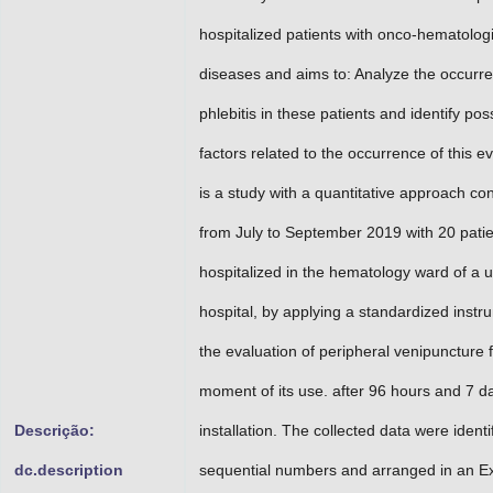
hospitalized patients with onco-hematologi
diseases and aims to: Analyze the occurre
phlebitis in these patients and identify pos
factors related to the occurrence of this e
is a study with a quantitative approach c
from July to September 2019 with 20 pati
hospitalized in the hematology ward of a u
hospital, by applying a standardized instr
the evaluation of peripheral venipuncture 
moment of its use. after 96 hours and 7 da
Descrição:
installation. The collected data were identi
dc.description
sequential numbers and arranged in an Ex