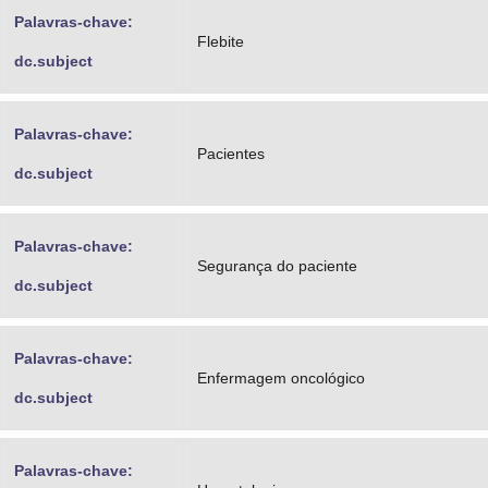
Palavras-chave:
Flebite
dc.subject
Palavras-chave:
Pacientes
dc.subject
Palavras-chave:
Segurança do paciente
dc.subject
Palavras-chave:
Enfermagem oncológico
dc.subject
Palavras-chave: