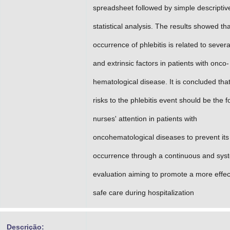
spreadsheet followed by simple descriptiv
statistical analysis. The results showed tha
occurrence of phlebitis is related to several
and extrinsic factors in patients with onco-
hematological disease. It is concluded tha
risks to the phlebitis event should be the f
nurses' attention in patients with
oncohematological diseases to prevent its
occurrence through a continuous and sys
evaluation aiming to promote a more effec
safe care during hospitalization
Descrição: