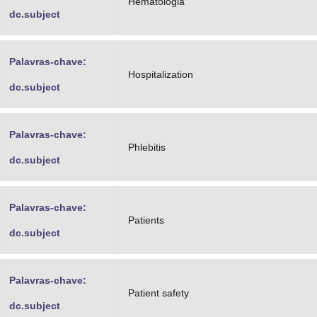
Hematologia
dc.subject
Palavras-chave:
Hospitalization
dc.subject
Palavras-chave:
Phlebitis
dc.subject
Palavras-chave:
Patients
dc.subject
Palavras-chave:
Patient safety
dc.subject