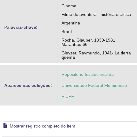
Cinema
Filme de aventura - história e crítica
Argentina
Palavras-chave:
Brasil
Rocha, Glauber, 1939-1981
Maranhão 66
Gleyzer, Raymundo, 1941- La tierra
quema
Repositório Institucional da
Aparece nas coleções:
Universidade Federal Fluminense -
RiUFF
Mostrar registro completo do item