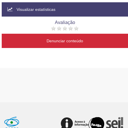
Visualizar estatísticas
Avaliação
Denunciar conteúdo