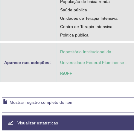
População de baixa renda
Saúde pública
Unidades de Terapia Intensiva
Centro de Terapia Intensiva
Política pública
Repositório Institucional da
Aparece nas coleções:
Universidade Federal Fluminense -
RiUFF
Mostrar registro completo do item
Visualizar estatísticas