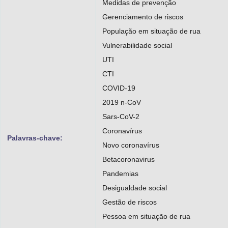
Medidas de prevenção
Gerenciamento de riscos
População em situação de rua
Vulnerabilidade social
UTI
CTI
COVID-19
2019 n-CoV
Sars-CoV-2
Coronavírus
Palavras-chave:
Novo coronavírus
Betacoronavirus
Pandemias
Desigualdade social
Gestão de riscos
Pessoa em situação de rua