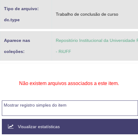
Tipo de arquivo:
Trabalho de conclusão de curso
dc.type
Aparece nas
Repositório Institucional da Universidade
coleções:
- RiUFF
Não existem arquivos associados a este item.
Mostrar registro simples do item
Visualizar estatísticas