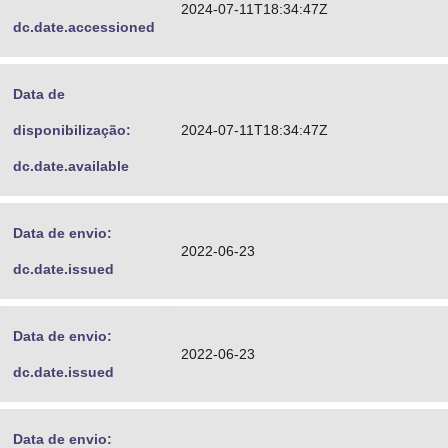
2024-07-11T18:34:47Z
dc.date.accessioned
Data de
disponibilização:
2024-07-11T18:34:47Z
dc.date.available
Data de envio:
2022-06-23
dc.date.issued
Data de envio:
2022-06-23
dc.date.issued
Data de envio: