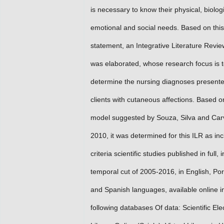
is necessary to know their physical, biologi
emotional and social needs. Based on this
statement, an Integrative Literature Revie
was elaborated, whose research focus is 
determine the nursing diagnoses present
clients with cutaneous affections. Based o
model suggested by Souza, Silva and Car
2010, it was determined for this ILR as inc
criteria scientific studies published in full, 
temporal cut of 2005-2016, in English, Po
and Spanish languages, available online i
following databases Of data: Scientific Ele