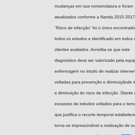
mudanças em sua nomenclatura e foram
atualizados conforme a Nanda 2015-2017
“Risco de infecção” foi o único encontrad
todos os estudos e identificado em todos 
clientes avaliados. Acredita-se que este
diagnóstico deve ser valorizado pela equi
enfermagem no intuito de realizar interve
voltadas para prevenção e diminuiçãode 
e diminuição do risco de infecção. Diante
escassez de estudos voltados para o tema
que justifica o recorte temporal estabeleci
torna-se imprescindível a realização de o