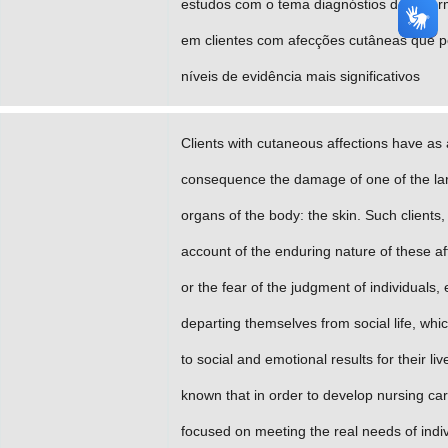
estudos com o tema diagnóstios de enf
em clientes com afecções cutâneas que 
níveis de evidência mais significativos
Clients with cutaneous affections have as 
consequence the damage of one of the la
organs of the body: the skin. Such clients,
account of the enduring nature of these af
or the fear of the judgment of individuals,
departing themselves from social life, whi
to social and emotional results for their live
known that in order to develop nursing ca
focused on meeting the real needs of indivi