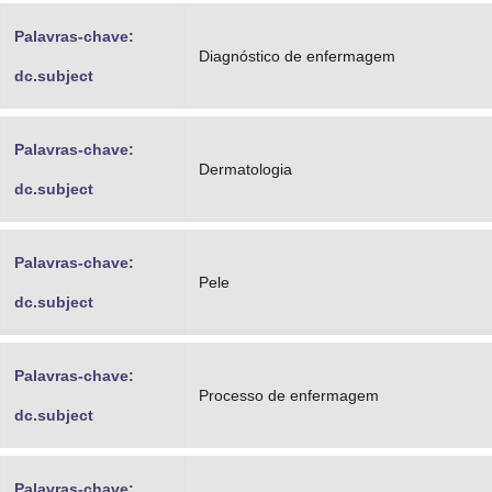
Palavras-chave:
Diagnóstico de enfermagem
dc.subject
Palavras-chave:
Dermatologia
dc.subject
Palavras-chave:
Pele
dc.subject
Palavras-chave:
Processo de enfermagem
dc.subject
Palavras-chave: