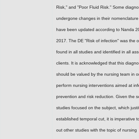
Risk," and "Poor Fluid Risk." Some diagn
undergone changes in their nomenclature
have been updated according to Nanda 2
2017. The DE "Risk of infection" was the 
found in all studies and identified in all a
clients. It is acknowledged that this diagno
should be valued by the nursing team in o
perform nursing interventions aimed at inf
prevention and risk reduction. Given the sc
studies focused on the subject, which justi
established temporal cut, it is imperative t
out other studies with the topic of nursing