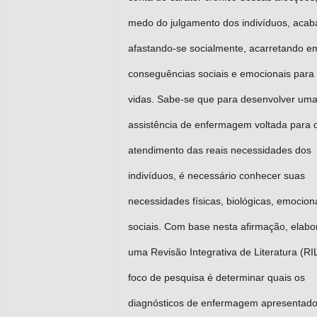
medo do julgamento dos indivíduos, aca
afastando-se socialmente, acarretando e
conseguências sociais e emocionais para
vidas. Sabe-se que para desenvolver um
assistência de enfermagem voltada para 
atendimento das reais necessidades dos
indivíduos, é necessário conhecer suas
necessidades físicas, biológicas, emocion
sociais. Com base nesta afirmação, elabo
uma Revisão Integrativa de Literatura (RIL
foco de pesquisa é determinar quais os
diagnósticos de enfermagem apresentado