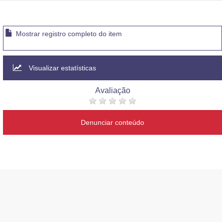
Mostrar registro completo do item
Visualizar estatísticas
Avaliação
Denunciar conteúdo