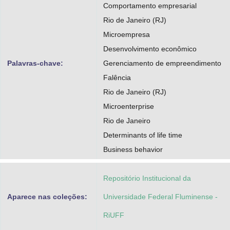
Comportamento empresarial
Rio de Janeiro (RJ)
Microempresa
Desenvolvimento econômico
Palavras-chave:
Gerenciamento de empreendimento
Falência
Rio de Janeiro (RJ)
Microenterprise
Rio de Janeiro
Determinants of life time
Business behavior
Repositório Institucional da
Aparece nas coleções:
Universidade Federal Fluminense -
RiUFF