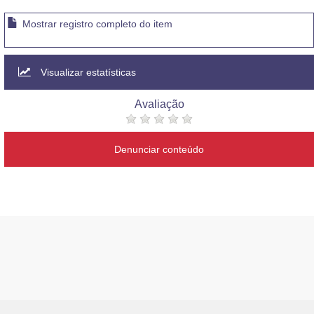
Mostrar registro completo do item
Visualizar estatísticas
Avaliação
Denunciar conteúdo