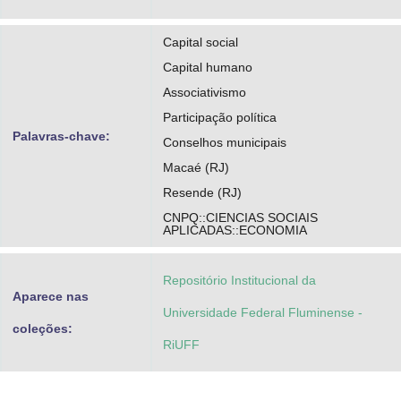
Capital social
Capital humano
Associativismo
Participação política
Palavras-chave:
Conselhos municipais
Macaé (RJ)
Resende (RJ)
CNPQ::CIENCIAS SOCIAIS
APLICADAS::ECONOMIA
Repositório Institucional da
Aparece nas
Universidade Federal Fluminense -
coleções:
RiUFF