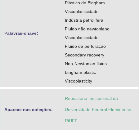
Plástico de Bingham
Viscoplasticidade
Indústria petrolífera
Fluido não newtoniano
Palavras-chave:
Viscoplasticidade
Fluido de perfuração
Secondary recovery
Non-Newtonian fluids
Bingham plastic
Viscoplasticity
Repositório Institucional da
Aparece nas coleções:
Universidade Federal Fluminense -
RiUFF