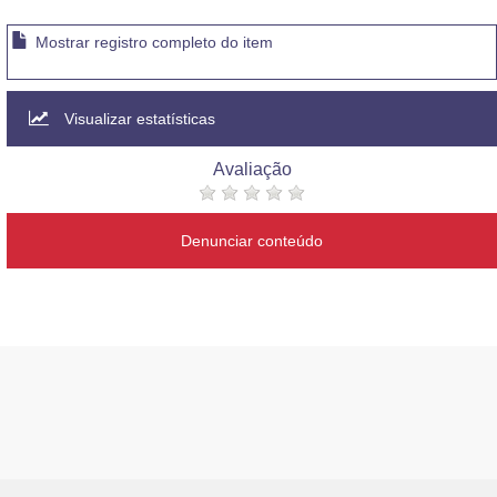
Mostrar registro completo do item
Visualizar estatísticas
Avaliação
Denunciar conteúdo