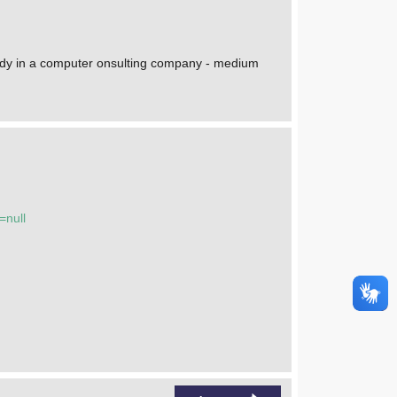
study in a computer onsulting company - medium
=null