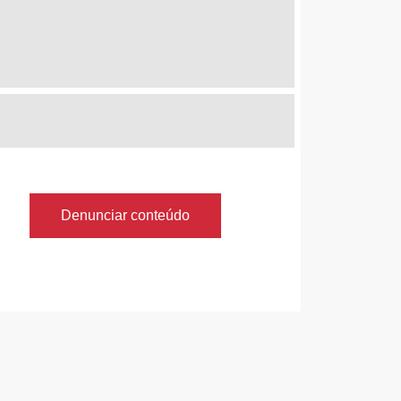
Denunciar conteúdo