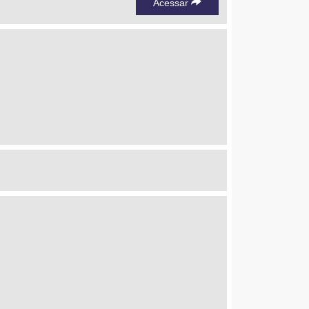
Acessar