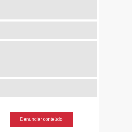
Denunciar conteúdo