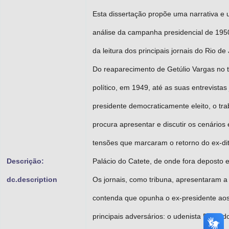
Esta dissertação propõe uma narrativa e
análise da campanha presidencial de 1950
da leitura dos principais jornais do Rio de
Do reaparecimento de Getúlio Vargas no t
político, em 1949, até as suas entrevistas
presidente democraticamente eleito, o tra
procura apresentar e discutir os cenários 
tensões que marcaram o retorno do ex-di
Descrição:
Palácio do Catete, de onde fora deposto 
dc.description
Os jornais, como tribuna, apresentaram a
contenda que opunha o ex-presidente ao
principais adversários: o udenista Eduar