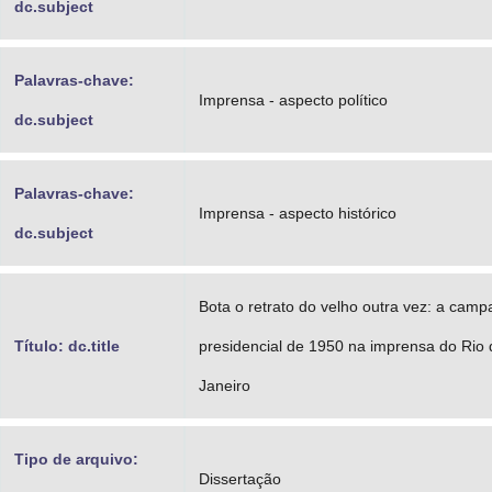
dc.subject
Palavras-chave:
Imprensa - aspecto político
dc.subject
Palavras-chave:
Imprensa - aspecto histórico
dc.subject
Bota o retrato do velho outra vez: a cam
Título: dc.title
presidencial de 1950 na imprensa do Rio 
Janeiro
Tipo de arquivo:
Dissertação