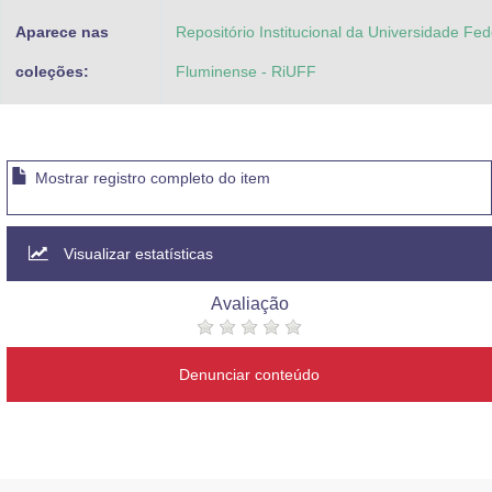
Aparece nas
Repositório Institucional da Universidade Fed
coleções:
Fluminense - RiUFF
Mostrar registro completo do item
Visualizar estatísticas
Avaliação
Denunciar conteúdo