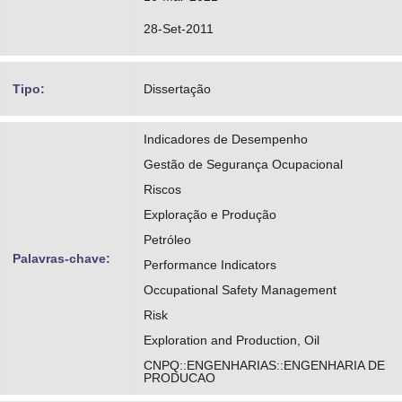
28-Set-2011
Tipo:
Dissertação
Indicadores de Desempenho
Gestão de Segurança Ocupacional
Riscos
Exploração e Produção
Petróleo
Palavras-chave:
Performance Indicators
Occupational Safety Management
Risk
Exploration and Production, Oil
CNPQ::ENGENHARIAS::ENGENHARIA DE
PRODUCAO