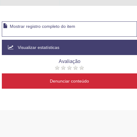
Mostrar registro completo do item
Visualizar estatísticas
Avaliação
Denunciar conteúdo