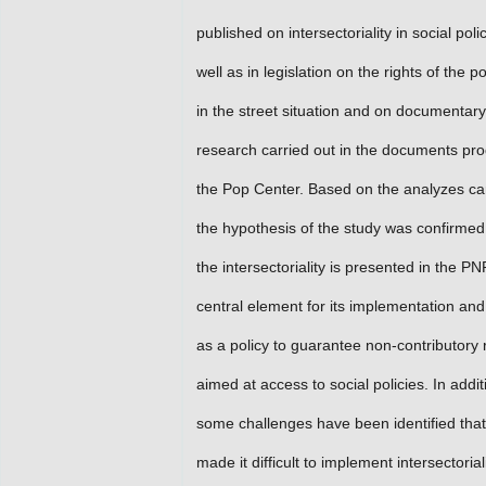
published on intersectoriality in social poli
well as in legislation on the rights of the p
in the street situation and on documentary
research carried out in the documents pr
the Pop Center. Based on the analyzes car
the hypothesis of the study was confirme
the intersectoriality is presented in the P
central element for its implementation and
as a policy to guarantee non-contributory r
aimed at access to social policies. In addit
some challenges have been identified tha
made it difficult to implement intersectorial