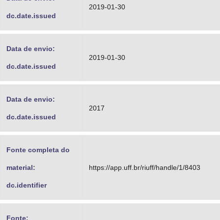
2019-01-30
dc.date.issued
Data de envio:
2019-01-30
dc.date.issued
Data de envio:
2017
dc.date.issued
Fonte completa do
material:
https://app.uff.br/riuff/handle/1/8403
dc.identifier
Fonte: