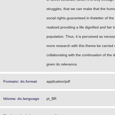
struggles, that we can make that the hum
social rights guaranteed in theletter of the
realized providing a life dignified and fair t
population. Thus, it is perceived as neces
more research with this theme be carried 
collaborating with the continuation of the 
given its relevance.
Formato: dc.format
application/pdf
Idioma: dc.language
pt_BR