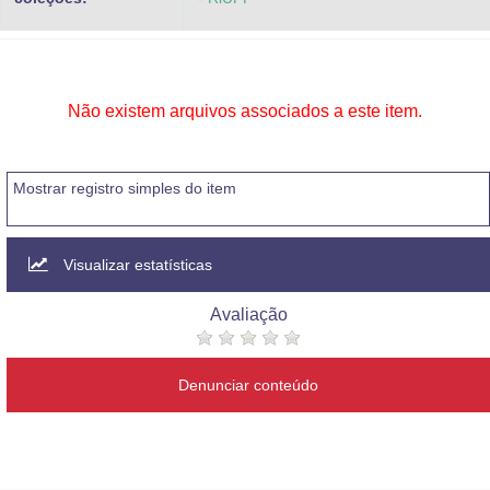
Não existem arquivos associados a este item.
Mostrar registro simples do item
Visualizar estatísticas
Avaliação
Denunciar conteúdo