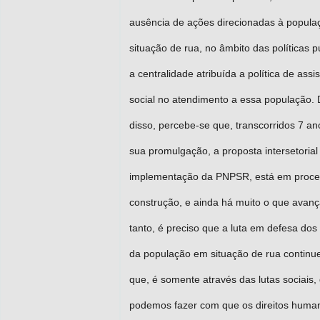
ausência de ações direcionadas à popul
situação de rua, no âmbito das políticas p
a centralidade atribuída a política de assi
social no atendimento a essa população. 
disso, percebe-se que, transcorridos 7 an
sua promulgação, a proposta intersetorial
implementação da PNPSR, está em proce
construção, e ainda há muito o que avanç
tanto, é preciso que a luta em defesa dos 
da população em situação de rua continue
que, é somente através das lutas sociais,
podemos fazer com que os direitos huma