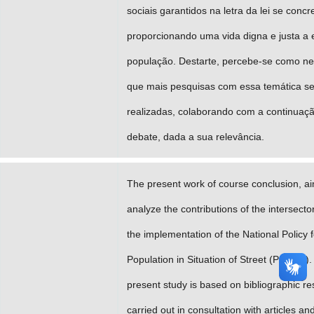
sociais garantidos na letra da lei se concr
proporcionando uma vida digna e justa a 
população. Destarte, percebe-se como ne
que mais pesquisas com essa temática s
realizadas, colaborando com a continuaç
debate, dada a sua relevância.
The present work of course conclusion, ai
analyze the contributions of the intersectori
the implementation of the National Policy f
Population in Situation of Street (PNPSR)
present study is based on bibliographic re
carried out in consultation with articles an