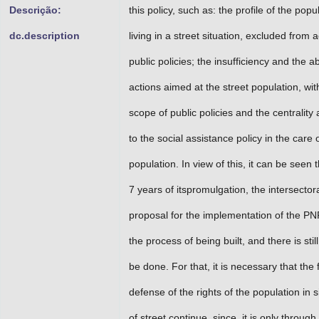
Descrição:
this policy, such as: the profile of the popu
dc.description
living in a street situation, excluded from 
public policies; the insufficiency and the 
actions aimed at the street population, wit
scope of public policies and the centrality 
to the social assistance policy in the care o
population. In view of this, it can be seen t
7 years of itspromulgation, the intersector
proposal for the implementation of the PN
the process of being built, and there is sti
be done. For that, it is necessary that the f
defense of the rights of the population in s
of street continue, since, it is only through