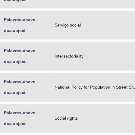
Palavras-chave:
Serviço social
dc.subject
Palavras-chave:
Intersectoriality
dc.subject
Palavras-chave:
National Policy for Population in Street Sit
dc.subject
Palavras-chave:
Social rights
dc.subject