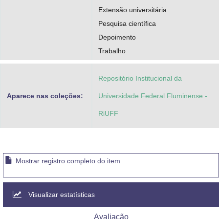
Extensão universitária
Pesquisa científica
Depoimento
Trabalho
Repositório Institucional da
Aparece nas coleções:
Universidade Federal Fluminense -
RiUFF
Mostrar registro completo do item
Visualizar estatísticas
Avaliação