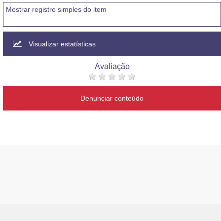
Mostrar registro simples do item
Visualizar estatísticas
Avaliação
Denunciar conteúdo