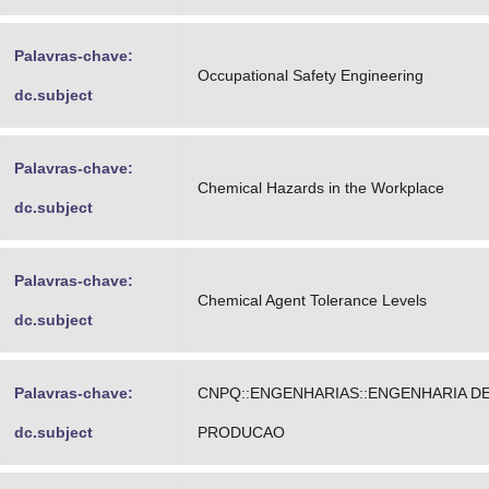
Palavras-chave:
Occupational Safety Engineering
dc.subject
Palavras-chave:
Chemical Hazards in the Workplace
dc.subject
Palavras-chave:
Chemical Agent Tolerance Levels
dc.subject
Palavras-chave:
CNPQ::ENGENHARIAS::ENGENHARIA D
dc.subject
PRODUCAO