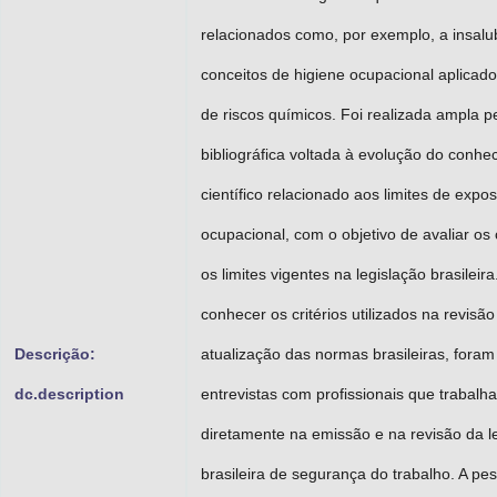
relacionados como, por exemplo, a insalu
conceitos de higiene ocupacional aplicado
de riscos químicos. Foi realizada ampla p
bibliográfica voltada à evolução do conhe
científico relacionado aos limites de expo
ocupacional, com o objetivo de avaliar os
os limites vigentes na legislação brasileira
conhecer os critérios utilizados na revisão
Descrição:
atualização das normas brasileiras, foram
dc.description
entrevistas com profissionais que trabalh
diretamente na emissão e na revisão da l
brasileira de segurança do trabalho. A pe