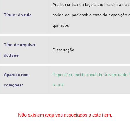
Análise crítica da legislação brasileira de
Título: dc.title
saúde ocupacional: o caso da exposição 
químicos
Tipo de arquivo:
Dissertação
dc.type
Aparece nas
Repositório Institucional da Universidade
coleções:
RiUFF
Não existem arquivos associados a este item.