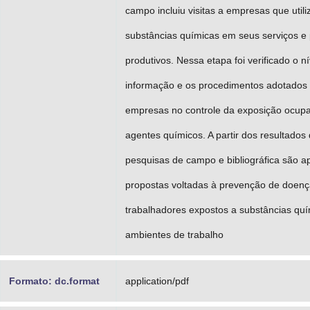
campo incluiu visitas a empresas que util
substâncias químicas em seus serviços e
produtivos. Nessa etapa foi verificado o ní
informação e os procedimentos adotados
empresas no controle da exposição ocupa
agentes químicos. A partir dos resultados
pesquisas de campo e bibliográfica são 
propostas voltadas à prevenção de doenç
trabalhadores expostos a substâncias qu
ambientes de trabalho
Formato: dc.format
application/pdf