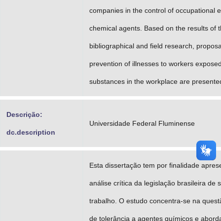
companies in the control of occupational 
chemical agents. Based on the results of 
bibliographical and field research, proposa
prevention of illnesses to workers expose
substances in the workplace are presente
Descrição:
Universidade Federal Fluminense
dc.description
Esta dissertação tem por finalidade apre
análise crítica da legislação brasileira de
trabalho. O estudo concentra-se na questã
de tolerância a agentes químicos e abor