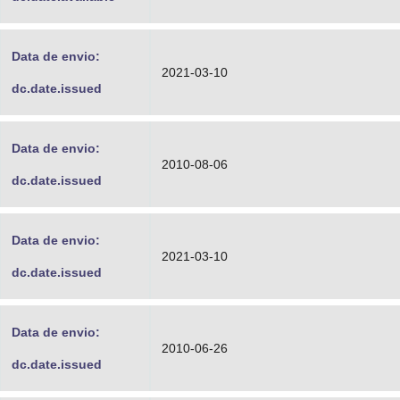
Data de envio:
2021-03-10
dc.date.issued
Data de envio:
2010-08-06
dc.date.issued
Data de envio:
2021-03-10
dc.date.issued
Data de envio:
2010-06-26
dc.date.issued