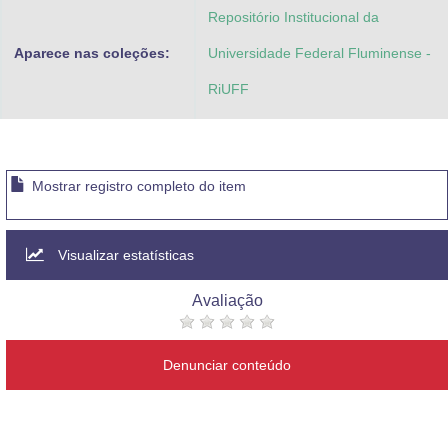
Repositório Institucional da
Aparece nas coleções:
Universidade Federal Fluminense -
RiUFF
Mostrar registro completo do item
Visualizar estatísticas
Avaliação
Denunciar conteúdo