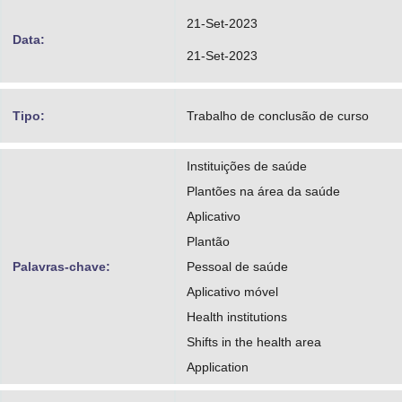
21-Set-2023
Data:
21-Set-2023
Tipo:
Trabalho de conclusão de curso
Instituições de saúde
Plantões na área da saúde
Aplicativo
Plantão
Palavras-chave:
Pessoal de saúde
Aplicativo móvel
Health institutions
Shifts in the health area
Application